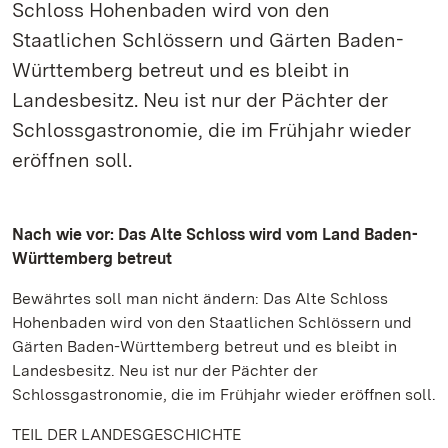
Schloss Hohenbaden wird von den
Staatlichen Schlössern und Gärten Baden-
Württemberg betreut und es bleibt in
Landesbesitz. Neu ist nur der Pächter der
Schlossgastronomie, die im Frühjahr wieder
eröffnen soll.
Nach wie vor: Das Alte Schloss wird vom Land Baden-
Württemberg betreut
Bewährtes soll man nicht ändern: Das Alte Schloss
Hohenbaden wird von den Staatlichen Schlössern und
Gärten Baden-Württemberg betreut und es bleibt in
Landesbesitz. Neu ist nur der Pächter der
Schlossgastronomie, die im Frühjahr wieder eröffnen soll.
TEIL DER LANDESGESCHICHTE