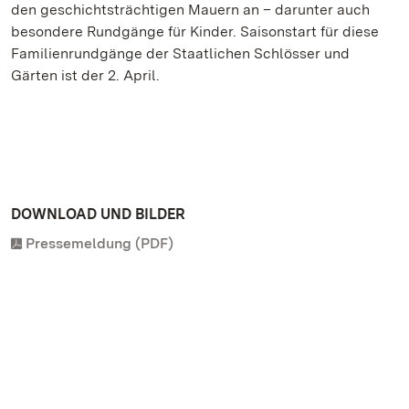
den geschichtsträchtigen Mauern an – darunter auch
besondere Rundgänge für Kinder. Saisonstart für diese
Familienrundgänge der Staatlichen Schlösser und
Gärten ist der 2. April.
DOWNLOAD UND BILDER
Pressemeldung (PDF)