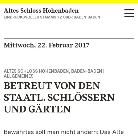
Altes Schloss Hohenbaden
Zum Hauptinhalt springen
EINDRUCKSVOLLER STAMMSITZ ÜBER BADEN-BADEN
Mittwoch, 22. Februar 2017
ALTES SCHLOSS HOHENBADEN, BADEN-BADEN |
ALLGEMEINES
BETREUT VON DEN
STAATL. SCHLÖSSERN
UND GÄRTEN
Bewährtes soll man nicht ändern: Das Alte