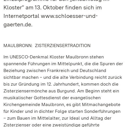
Kloster“ am 13. Oktober finden sich im
Internetportal www.schloesser-und-
gaerten.de.
MAULBRONN: ZISTERZIENSERTRADITION
Im UNESCO-Denkmal Kloster Maulbronn stehen
spannende Führungen im Mittelpunkt, die die Spuren der
Beziehung zwischen Frankreich und Deutschland
sichtbar machen – und die alte Verbindung reicht zurück
bis zur Gründung im 12. Jahrhundert, kommen doch die
Zisterziensermönche aus Burgund. Am Beginn steht ein
musikalischer Gottesdienst der evangelischen
Kirchengemeinde Maulbronn, es gibt Mitmachangebote
für Kinder und in dichter Folge starten Sonderführungen
– zum Bauen im Mittelalter, zur Ideal und Alltag der
Zisterzienser oder eine zweistündige geführte