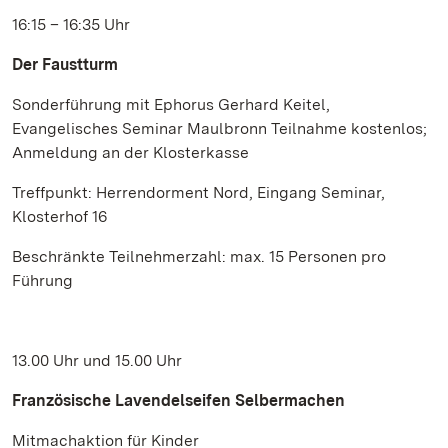
16:15 – 16:35 Uhr
Der Faustturm
Sonderführung mit Ephorus Gerhard Keitel,
Evangelisches Seminar Maulbronn Teilnahme kostenlos;
Anmeldung an der Klosterkasse
Treffpunkt: Herrendorment Nord, Eingang Seminar,
Klosterhof 16
Beschränkte Teilnehmerzahl: max. 15 Personen pro
Führung
13.00 Uhr und 15.00 Uhr
Französische Lavendelseifen Selbermachen
Mitmachaktion für Kinder