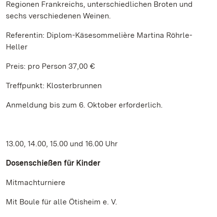
Regionen Frankreichs, unterschiedlichen Broten und
sechs verschiedenen Weinen.
Referentin: Diplom-Käsesommelière Martina Röhrle-
Heller
Preis: pro Person 37,00 €
Treffpunkt: Klosterbrunnen
Anmeldung bis zum 6. Oktober erforderlich.
13.00, 14.00, 15.00 und 16.00 Uhr
Dosenschießen für Kinder
Mitmachturniere
Mit Boule für alle Ötisheim e. V.