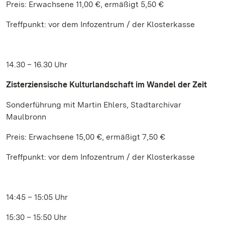
Preis: Erwachsene 11,00 €, ermäßigt 5,50 €
Treffpunkt: vor dem Infozentrum / der Klosterkasse
14.30 – 16.30 Uhr
Zisterziensische Kulturlandschaft im Wandel der Zeit
Sonderführung mit Martin Ehlers, Stadtarchivar
Maulbronn
Preis: Erwachsene 15,00 €, ermäßigt 7,50 €
Treffpunkt: vor dem Infozentrum / der Klosterkasse
14:45 – 15:05 Uhr
15:30 – 15:50 Uhr