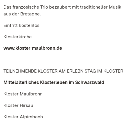
Das französische Trio bezaubert mit traditioneller Musik
aus der Bretagne.
Eintritt kostenlos
Klosterkirche
www.kloster-maulbronn.de
TEILNEHMENDE KLÖSTER AM ERLEBNISTAG IM KLOSTER
Mittelalterliches Klosterleben im Schwarzwald
Kloster Maulbronn
Kloster Hirsau
Kloster Alpirsbach