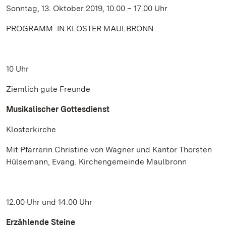
Sonntag, 13. Oktober 2019, 10.00 – 17.00 Uhr
PROGRAMM IN KLOSTER MAULBRONN
10 Uhr
Ziemlich gute Freunde
Musikalischer Gottesdienst
Klosterkirche
Mit Pfarrerin Christine von Wagner und Kantor Thorsten
Hülsemann, Evang. Kirchengemeinde Maulbronn
12.00 Uhr und 14.00 Uhr
Erzählende Steine