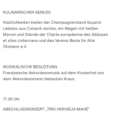
KULINARISCHER GENUSS
Köstlichkeiten bieten der Champagnerstand Guyard-
Leblanc aus Coizard-Joches, ein Wagen mit heißen
Maroni und Stände der Charte européenne des Abbayes
et sites cisterciens und des Vereins Boule für Alle
Ötisheim e.V.
MUSIKALISCHE BEGLEITUNG
Französische Akkordeonmusik auf dem Klosterhof von
dem Akkordeonmann Sebastian Kraus
17.30 Uhr
ABSCHLUSSKONZERT „TRIO HERVIEUX-MAHÉ“