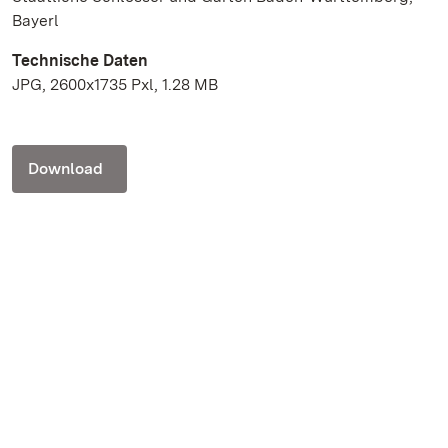
Bayerl
Technische Daten
JPG, 2600x1735 Pxl, 1.28 MB
Download