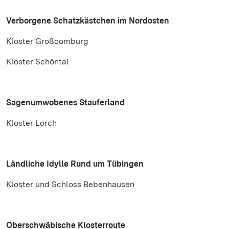
Verborgene Schatzkästchen im Nordosten
Kloster Großcomburg
Kloster Schöntal
Sagenumwobenes Stauferland
Kloster Lorch
Ländliche Idylle Rund um Tübingen
Kloster und Schloss Bebenhausen
Oberschwäbische Klosterroute