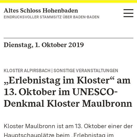
Altes Schloss Hohenbaden
Zum Hauptinhalt springen
EINDRUCKSVOLLER STAMMSITZ ÜBER BADEN-BADEN
Dienstag, 1. Oktober 2019
KLOSTER ALPIRSBACH | SONSTIGE VERANSTALTUNGEN
„Erlebnistag im Kloster“ am
13. Oktober im UNESCO-
Denkmal Kloster Maulbronn
Kloster Maulbronn ist am 13. Oktober einer der
Hauptschauplätze beim „Erlebnistag im