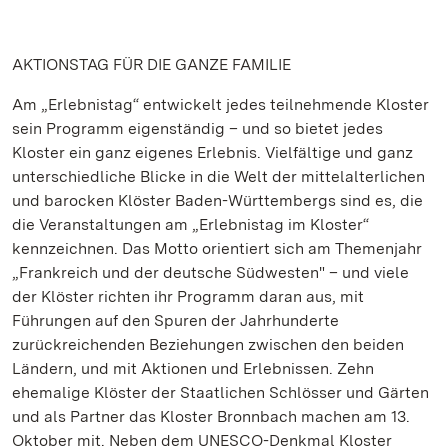
AKTIONSTAG FÜR DIE GANZE FAMILIE
Am „Erlebnistag“ entwickelt jedes teilnehmende Kloster
sein Programm eigenständig – und so bietet jedes
Kloster ein ganz eigenes Erlebnis. Vielfältige und ganz
unterschiedliche Blicke in die Welt der mittelalterlichen
und barocken Klöster Baden-Württembergs sind es, die
die Veranstaltungen am „Erlebnistag im Kloster“
kennzeichnen. Das Motto orientiert sich am Themenjahr
„Frankreich und der deutsche Südwesten" – und viele
der Klöster richten ihr Programm daran aus, mit
Führungen auf den Spuren der Jahrhunderte
zurückreichenden Beziehungen zwischen den beiden
Ländern, und mit Aktionen und Erlebnissen. Zehn
ehemalige Klöster der Staatlichen Schlösser und Gärten
und als Partner das Kloster Bronnbach machen am 13.
Oktober mit. Neben dem UNESCO-Denkmal Kloster