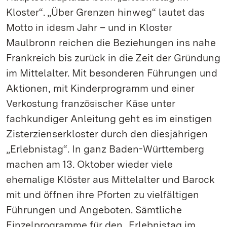
Kloster“. „Über Grenzen hinweg“ lautet das
Motto in idesm Jahr – und in Kloster
Maulbronn reichen die Beziehungen ins nahe
Frankreich bis zurück in die Zeit der Gründung
im Mittelalter. Mit besonderen Führungen und
Aktionen, mit Kinderprogramm und einer
Verkostung französischer Käse unter
fachkundiger Anleitung geht es im einstigen
Zisterzienserkloster durch den diesjährigen
„Erlebnistag“. In ganz Baden-Württemberg
machen am 13. Oktober wieder viele
ehemalige Klöster aus Mittelalter und Barock
mit und öffnen ihre Pforten zu vielfältigen
Führungen und Angeboten. Sämtliche
Einzelprogramme für den „Erlebnistag im