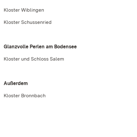
Kloster Wiblingen
Kloster Schussenried
Glanzvolle Perlen am Bodensee
Kloster und Schloss Salem
Außerdem
Kloster Bronnbach