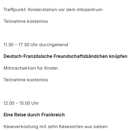
Treffpunkt: Kinderstation vor dem Infozentrum
Teilnahme kostenlos
11.30 – 17.30 Uhr durchgehend
Deutsch-Französische Freundschaftsbändchen knüpfen
Mitmachaktion für Kinder
Teilnahme kostenlos
12.00 – 15.00 Uhr
Eine Reise durch Frankreich
Käseverkostung mit zehn Käsesorten aus sieben