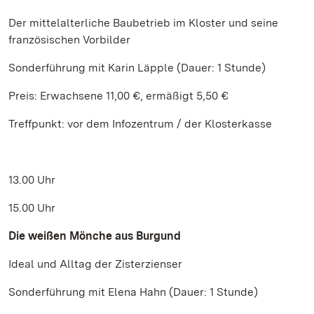
Der mittelalterliche Baubetrieb im Kloster und seine
französischen Vorbilder
Sonderführung mit Karin Läpple (Dauer: 1 Stunde)
Preis: Erwachsene 11,00 €, ermäßigt 5,50 €
Treffpunkt: vor dem Infozentrum / der Klosterkasse
13.00 Uhr
15.00 Uhr
Die weißen Mönche aus Burgund
Ideal und Alltag der Zisterzienser
Sonderführung mit Elena Hahn (Dauer: 1 Stunde)