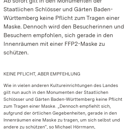
Ab sofort gilt in den Monumenten der
Staatlichen Schlösser und Gärten Baden-
Württemberg keine Pflicht zum Tragen einer
Maske. Dennoch wird den Besucherinnen und
Besuchern empfohlen, sich gerade in den
Innenräumen mit einer FFP2-Maske zu
schützen.
KEINE PFLICHT, ABER EMPFEHLUNG
Wie in vielen anderen Kultureinrichtungen des Landes
gilt nun auch in den Monumenten der Staatlichen
Schlösser und Gärten Baden-Württemberg keine Pflicht
zum Tragen einer Maske. „Dennoch empfiehlt sich,
aufgrund der örtlichen Gegebenheiten, gerade in den
Innenräumen eine Maske zu tragen, um sich selbst und
andere zu schützen“, so Michael Hörrmann,