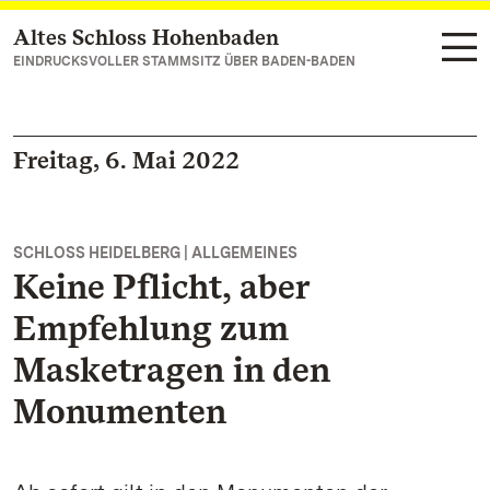
Altes Schloss Hohenbaden
Zum Hauptinhalt springen
EINDRUCKSVOLLER STAMMSITZ ÜBER BADEN-BADEN
Freitag, 6. Mai 2022
SCHLOSS HEIDELBERG | ALLGEMEINES
Keine Pflicht, aber
Empfehlung zum
Masketragen in den
Monumenten