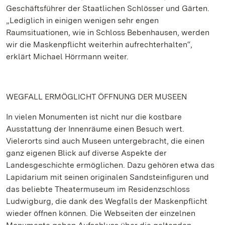
Geschäftsführer der Staatlichen Schlösser und Gärten.
„Lediglich in einigen wenigen sehr engen
Raumsituationen, wie in Schloss Bebenhausen, werden
wir die Maskenpflicht weiterhin aufrechterhalten“,
erklärt Michael Hörrmann weiter.
WEGFALL ERMÖGLICHT ÖFFNUNG DER MUSEEN
In vielen Monumenten ist nicht nur die kostbare
Ausstattung der Innenräume einen Besuch wert.
Vielerorts sind auch Museen untergebracht, die einen
ganz eigenen Blick auf diverse Aspekte der
Landesgeschichte ermöglichen. Dazu gehören etwa das
Lapidarium mit seinen originalen Sandsteinfiguren und
das beliebte Theatermuseum im Residenzschloss
Ludwigburg, die dank des Wegfalls der Maskenpflicht
wieder öffnen können. Die Webseiten der einzelnen