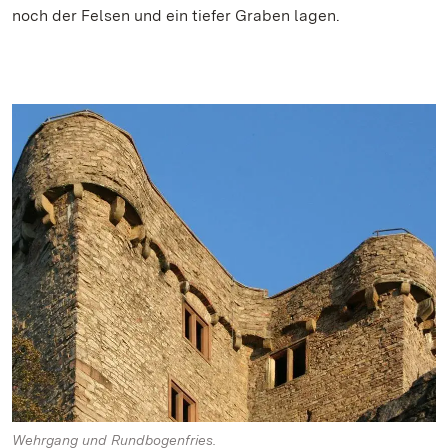
noch der Felsen und ein tiefer Graben lagen.
Wehrgang und Rundbogenfries.