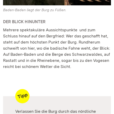
Baden-Baden liegt der Burg zu Füßen.
DER BLICK HINUNTER
Mehrere spektakuläre Aussichtspunkte und zum
Schluss hinauf auf den Bergfried: Wer das geschafft hat,
steht auf dem höchsten Punkt der Burg. Rundherum
schweift von hier, wo die badische Fahne weht, der Blick:
Auf Baden-Baden und die Berge des Schwarzwaldes, auf
Rastatt und in die Rheinebene, sogar bis zu den Vogesen
reicht bei schönem Wetter die Sicht.
Verlassen Sie die Burg durch das nördliche