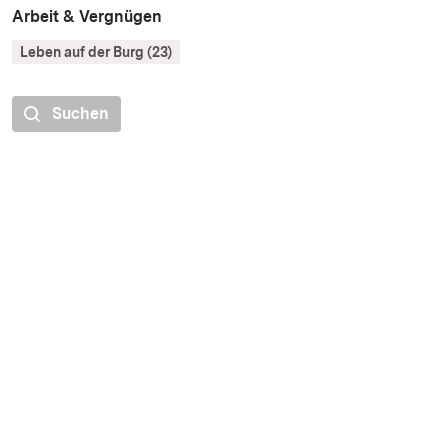
Arbeit & Vergnügen
Leben auf der Burg (23)
Suchen