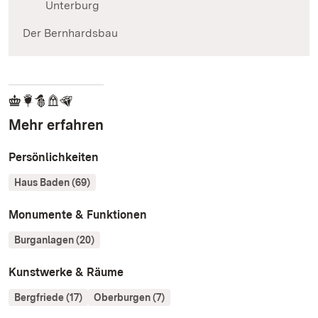
Unterburg
Der Bernhardsbau
Mehr erfahren
Persönlichkeiten
Haus Baden (69)
Monumente & Funktionen
Burganlagen (20)
Kunstwerke & Räume
Bergfriede (17)
Oberburgen (7)