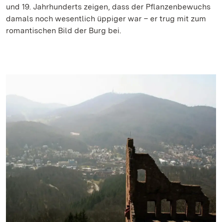
und 19. Jahrhunderts zeigen, dass der Pflanzenbewuchs
damals noch wesentlich üppiger war – er trug mit zum
romantischen Bild der Burg bei.