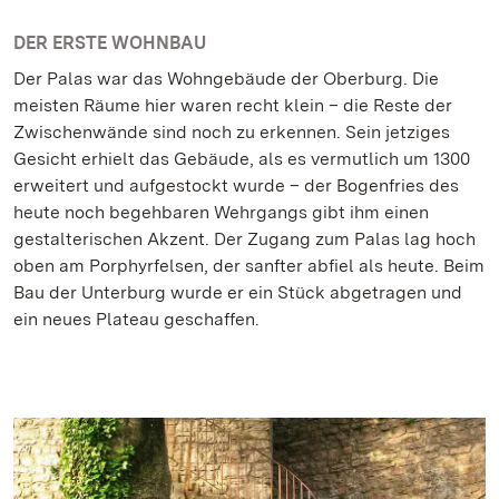
DER ERSTE WOHNBAU
Der Palas war das Wohngebäude der Oberburg. Die
meisten Räume hier waren recht klein – die Reste der
Zwischenwände sind noch zu erkennen. Sein jetziges
Gesicht erhielt das Gebäude, als es vermutlich um 1300
erweitert und aufgestockt wurde – der Bogenfries des
heute noch begehbaren Wehrgangs gibt ihm einen
gestalterischen Akzent. Der Zugang zum Palas lag hoch
oben am Porphyrfelsen, der sanfter abfiel als heute. Beim
Bau der Unterburg wurde er ein Stück abgetragen und
ein neues Plateau geschaffen.