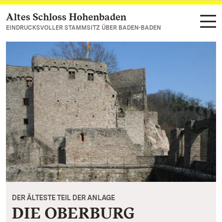
Altes Schloss Hohenbaden
Zum Hauptinhalt springen
EINDRUCKSVOLLER STAMMSITZ ÜBER BADEN-BADEN
DER ÄLTESTE TEIL DER ANLAGE
DIE OBERBURG