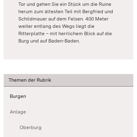
Tor und gehen Sie ein Stück um die Ruine
herum zum ältesten Teil mit Bergfried und
Schildmauer auf dem Felsen. 400 Meter
weiter entlang des Wegs liegt die
Ritterplatte – mit herrlichem Blick auf die
Burg und auf Baden-Baden.
Themen der Rubrik
Burgen
Anlage
Oberburg