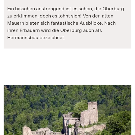
Ein bisschen anstrengend ist es schon, die Oberburg
zu erklimmen, doch es lohnt sich! Von den alten
Mauern bieten sich fantastische Ausblicke. Nach
ihren Erbauern wird die Oberburg auch als
Hermannsbau bezeichnet.