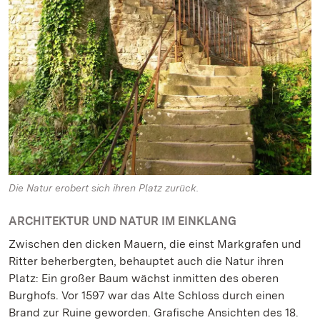
Die Natur erobert sich ihren Platz zurück.
ARCHITEKTUR UND NATUR IM EINKLANG
Zwischen den dicken Mauern, die einst Markgrafen und
Ritter beherbergten, behauptet auch die Natur ihren
Platz: Ein großer Baum wächst inmitten des oberen
Burghofs. Vor 1597 war das Alte Schloss durch einen
Brand zur Ruine geworden. Grafische Ansichten des 18.