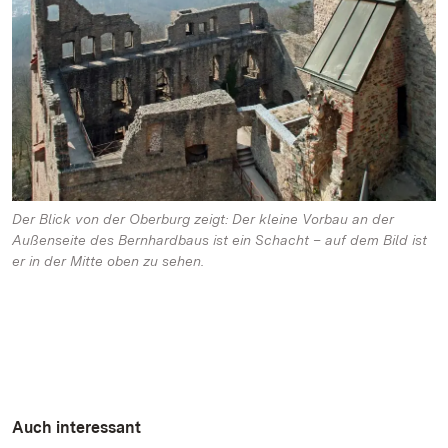
Der Blick von der Oberburg zeigt: Der kleine Vorbau an der
Außenseite des Bernhardbaus ist ein Schacht – auf dem Bild ist
er in der Mitte oben zu sehen.
Auch interessant