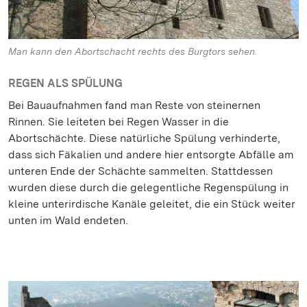
Man kann den Abortschacht rechts des Burgtors sehen.
REGEN ALS SPÜLUNG
Bei Bauaufnahmen fand man Reste von steinernen
Rinnen. Sie leiteten bei Regen Wasser in die
Abortschächte. Diese natürliche Spülung verhinderte,
dass sich Fäkalien und andere hier entsorgte Abfälle am
unteren Ende der Schächte sammelten. Stattdessen
wurden diese durch die gelegentliche Regenspülung in
kleine unterirdische Kanäle geleitet, die ein Stück weiter
unten im Wald endeten.