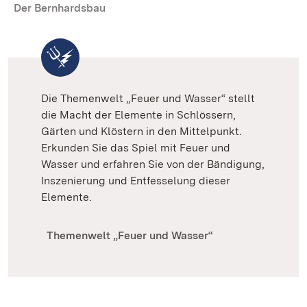
Der Bernhardsbau
Die Themenwelt „Feuer und Wasser“ stellt
die Macht der Elemente in Schlössern,
Gärten und Klöstern in den Mittelpunkt.
Erkunden Sie das Spiel mit Feuer und
Wasser und erfahren Sie von der Bändigung,
Inszenierung und Entfesselung dieser
Elemente.
Themenwelt „Feuer und Wasser“