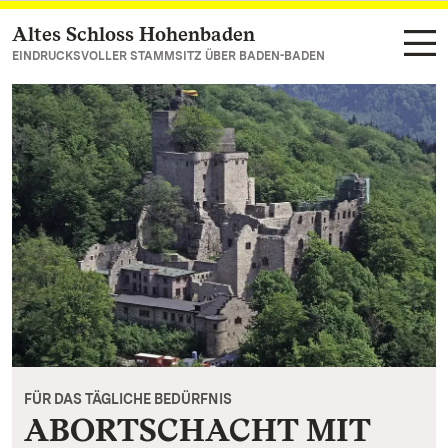
Altes Schloss Hohenbaden
Zum Hauptinhalt springen
EINDRUCKSVOLLER STAMMSITZ ÜBER BADEN-BADEN
FÜR DAS TÄGLICHE BEDÜRFNIS
ABORTSCHACHT MIT