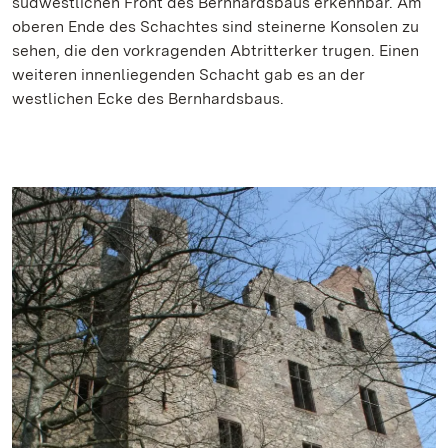
südwestlichen Front des Bernhardsbaus erkennbar. Am
oberen Ende des Schachtes sind steinerne Konsolen zu
sehen, die den vorkragenden Abtritterker trugen. Einen
weiteren innenliegenden Schacht gab es an der
westlichen Ecke des Bernhardsbaus.