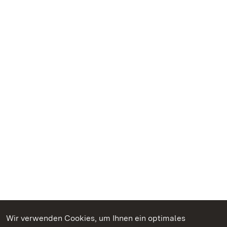
Wir verwenden Cookies, um Ihnen ein optimales