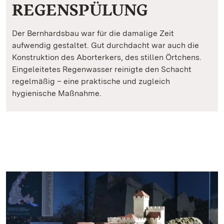
REGENSPÜLUNG
Der Bernhardsbau war für die damalige Zeit
aufwendig gestaltet. Gut durchdacht war auch die
Konstruktion des Aborterkers, des stillen Örtchens.
Eingeleitetes Regenwasser reinigte den Schacht
regelmäßig – eine praktische und zugleich
hygienische Maßnahme.