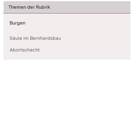
Themen der Rubrik
Burgen
Säule im Bernhardsbau
Abortschacht